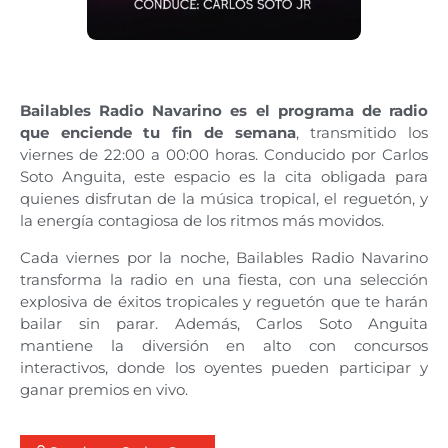
Bailables Radio Navarino es el programa de radio
que enciende tu fin de semana
, transmitido los
viernes de 22:00 a 00:00 horas. Conducido por Carlos
Soto Anguita, este espacio es la cita obligada para
quienes disfrutan de la música tropical, el reguetón, y
la energía contagiosa de los ritmos más movidos.
Cada viernes por la noche, Bailables Radio Navarino
transforma la radio en una fiesta, con una selección
explosiva de éxitos tropicales y reguetón que te harán
bailar sin parar. Además, Carlos Soto Anguita
mantiene la diversión en alto con concursos
interactivos, donde los oyentes pueden participar y
ganar premios en vivo.