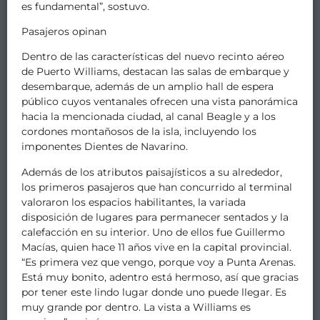
es fundamental”, sostuvo.
Pasajeros opinan
Dentro de las características del nuevo recinto aéreo
de Puerto Williams, destacan las salas de embarque y
desembarque, además de un amplio hall de espera
público cuyos ventanales ofrecen una vista panorámica
hacia la mencionada ciudad, al canal Beagle y a los
cordones montañosos de la isla, incluyendo los
imponentes Dientes de Navarino.
Además de los atributos paisajísticos a su alrededor,
los primeros pasajeros que han concurrido al terminal
valoraron los espacios habilitantes, la variada
disposición de lugares para permanecer sentados y la
calefacción en su interior. Uno de ellos fue Guillermo
Macías, quien hace 11 años vive en la capital provincial.
“Es primera vez que vengo, porque voy a Punta Arenas.
Está muy bonito, adentro está hermoso, así que gracias
por tener este lindo lugar donde uno puede llegar. Es
muy grande por dentro. La vista a Williams es