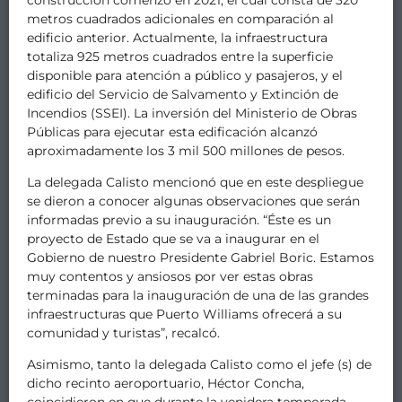
metros cuadrados adicionales en comparación al
edificio anterior. Actualmente, la infraestructura
totaliza 925 metros cuadrados entre la superficie
disponible para atención a público y pasajeros, y el
edificio del Servicio de Salvamento y Extinción de
Incendios (SSEI). La inversión del Ministerio de Obras
Públicas para ejecutar esta edificación alcanzó
aproximadamente los 3 mil 500 millones de pesos.
La delegada Calisto mencionó que en este despliegue
se dieron a conocer algunas observaciones que serán
informadas previo a su inauguración. “Éste es un
proyecto de Estado que se va a inaugurar en el
Gobierno de nuestro Presidente Gabriel Boric. Estamos
muy contentos y ansiosos por ver estas obras
terminadas para la inauguración de una de las grandes
infraestructuras que Puerto Williams ofrecerá a su
comunidad y turistas”, recalcó.
Asimismo, tanto la delegada Calisto como el jefe (s) de
dicho recinto aeroportuario, Héctor Concha,