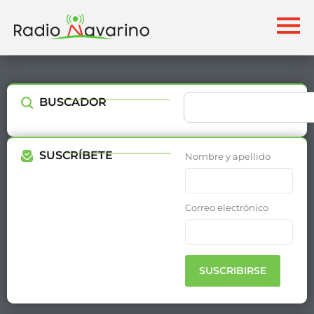
BUSCADOR
SUSCRÍBETE
Nombre y apellido
Correo electrónico