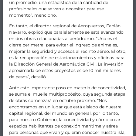
un promedio, una estadística de la cantidad de
profesionales que se van a necesitar para ese
momento”, mencionó.
En tanto, el director regional de Aeropuertos, Fabián
Navarro, explicó que paralelamente se está avanzando
en dos obras relacionadas al aeródromo. “Uno es el
cierre perimetral para evitar el ingreso de animales,
mejorar la seguridad y accesos al recinto aéreo. El otro,
es la recuperación de estacionamientos y oficinas para
la Dirección General de Aeronáutica Civil. La inversión
aproximada de estos proyectos es de 10 mil millones
de pesos”, detalló.
Ante este importante paso en materia de conectividad,
se suma el muelle multipropósito, cuya segunda etapa
de obras comenzará en octubre próximo. “Nos
encontramos en un lugar que está aislado de nuestra
capital regional, del mundo en general, por lo tanto,
para nuestro Gobierno, la conectividad y cómo crear
espacios habilitantes de conexión marítima y aérea
para personas que vivan y quieran conocer nuestra isla,