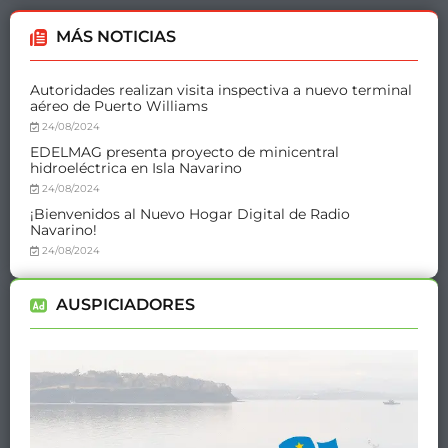
MÁS NOTICIAS
Autoridades realizan visita inspectiva a nuevo terminal
aéreo de Puerto Williams
24/08/2024
EDELMAG presenta proyecto de minicentral
hidroeléctrica en Isla Navarino
24/08/2024
¡Bienvenidos al Nuevo Hogar Digital de Radio
Navarino!
24/08/2024
AUSPICIADORES