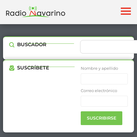
BUSCADOR
SUSCRÍBETE
Nombre y apellido
Correo electrónico