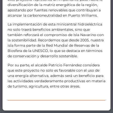
diversificación de la matriz energética de la región,
apostando por fuentes renovables que contribuyan a
alcanzar la carbononeutralidad en Puerto
Williams.
La implementación de esta minicentral hidroeléctrica
no solo traerá beneficios ambientales, sino que
también reforzará el compromiso de Isla Navarino con
la sostenibilidad. Recordemos que desde 2005, nuestra
isla forma parte de la Red Mundial de Reservas de la
Biosfera de la UNESCO, lo que se destaca en términos
de conservación y desarrollo sostenible.
Por su parte, el alcalde Patricio Fernández considera
que este proyecto no solo es favorable con el uso de
una energía alternativa, además será un beneficio para
las actividades verdaderamente productivas en materia
de turismo, agricultura, entre otras áreas.